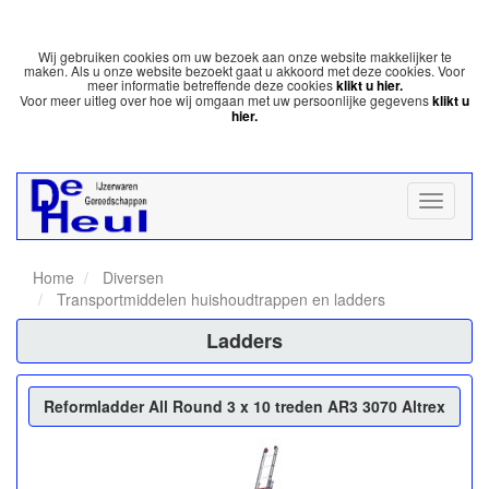
Wij gebruiken cookies om uw bezoek aan onze website makkelijker te
maken. Als u onze website bezoekt gaat u akkoord met deze cookies. Voor
meer informatie betreffende deze cookies
klikt u hier.
Voor meer uitleg over hoe wij omgaan met uw persoonlijke gegevens
klikt u
hier.
Home
Diversen
Transportmiddelen huishoudtrappen en ladders
Ladders
Reformladder All Round 3 x 10 treden AR3 3070 Altrex