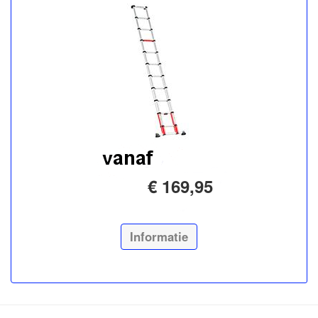
€ 169,95
Informatie