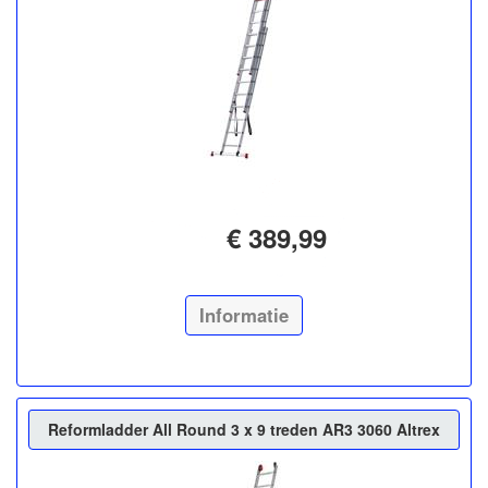
€ 389,99
Informatie
Reformladder All Round 3 x 9 treden AR3 3060 Altrex