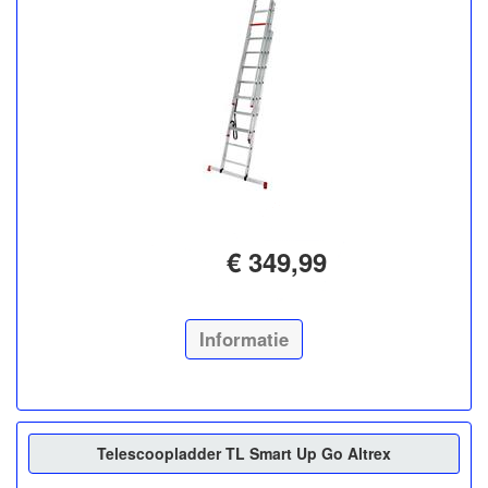
€ 349,99
Informatie
Telescoopladder TL Smart Up Go Altrex