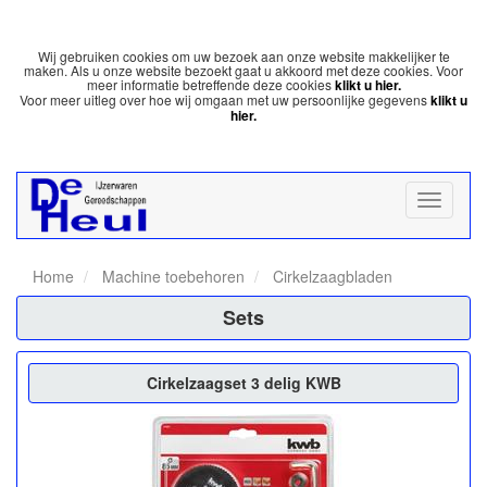
Wij gebruiken cookies om uw bezoek aan onze website makkelijker te
maken. Als u onze website bezoekt gaat u akkoord met deze cookies. Voor
meer informatie betreffende deze cookies
klikt u hier.
Voor meer uitleg over hoe wij omgaan met uw persoonlijke gegevens
klikt u
hier.
Home
Machine toebehoren
Cirkelzaagbladen
Sets
Cirkelzaagset 3 delig KWB