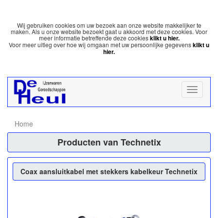
Wij gebruiken cookies om uw bezoek aan onze website makkelijker te
maken. Als u onze website bezoekt gaat u akkoord met deze cookies. Voor
meer informatie betreffende deze cookies
klikt u hier.
Voor meer uitleg over hoe wij omgaan met uw persoonlijke gegevens
klikt u
hier.
Home
Producten van Technetix
Coax aansluitkabel met stekkers kabelkeur Technetix