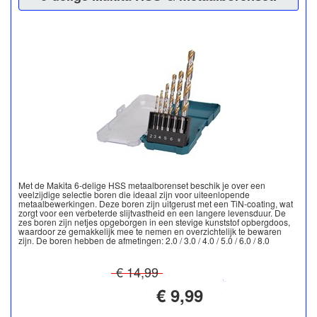
Met de Makita 6-delige HSS metaalborenset beschik je over een
veelzijdige selectie boren die ideaal zijn voor uiteenlopende
metaalbewerkingen. Deze boren zijn uitgerust met een TiN-coating, wat
zorgt voor een verbeterde slijtvastheid en een langere levensduur. De
zes boren zijn netjes opgeborgen in een stevige kunststof opbergdoos,
waardoor ze gemakkelijk mee te nemen en overzichtelijk te bewaren
zijn. De boren hebben de afmetingen: 2.0 / 3.0 / 4.0 / 5.0 / 6.0 / 8.0
€ 14,99
€ 9,99