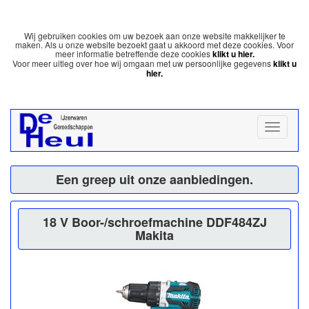
Wij gebruiken cookies om uw bezoek aan onze website makkelijker te
maken. Als u onze website bezoekt gaat u akkoord met deze cookies. Voor
meer informatie betreffende deze cookies
klikt u hier.
Voor meer uitleg over hoe wij omgaan met uw persoonlijke gegevens
klikt u
hier.
Een greep uit onze aanbiedingen.
18 V Boor-/schroefmachine DDF484ZJ
Makita