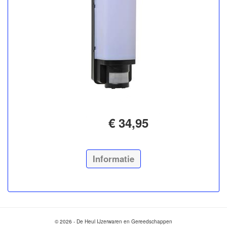
€ 34,95
Informatie
© 2026 - De Heul IJzerwaren en Gereedschappen