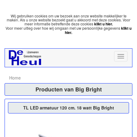
Wij gebruiken cookies om uw bezoek aan onze website makkelijker te
maken. Als u onze website bezoekt gaat u akkoord met deze cookies. Voor
meer informatie betreffende deze cookies
klikt u hier.
Voor meer uitleg over hoe wij omgaan met uw persoonlijke gegevens
klikt u
hier.
Home
Producten van Big Bright
TL LED armatuur 120 cm. 18 watt Big Bright