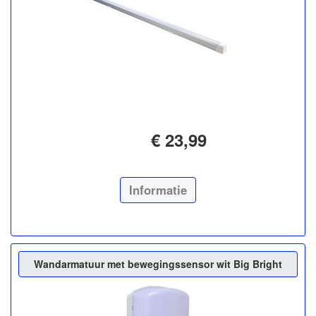
€ 23,99
Informatie
Wandarmatuur met bewegingssensor wit Big Bright