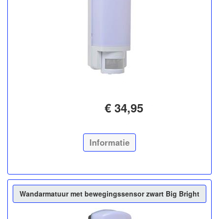
€ 34,95
Informatie
Wandarmatuur met bewegingssensor zwart Big Bright