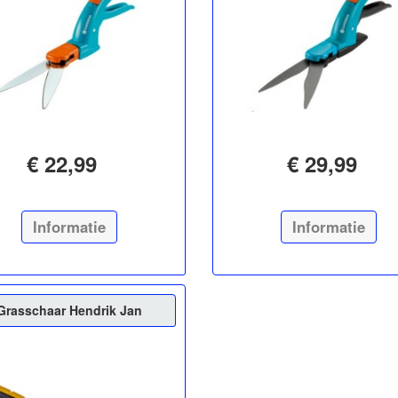
€ 22,99
€ 29,99
Informatie
Informatie
Grasschaar Hendrik Jan