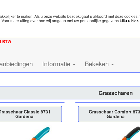
kelijker te maken. Als u onze website bezoekt gaat u akkoord met deze cookies. 
Voor meer uitleg over hoe wij omgaan met uw persoonlijke gegevens
klikt u hier.
ef BTW
anbiedingen
Informatie
Bekeken
Grasscharen
Grasschaar Classic 8731
Grasschaar Comfort 87
Gardena
Gardena