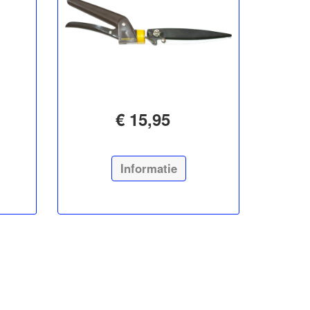
€ 15,95
Informatie