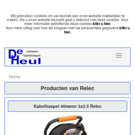
Wij gebruiken cookies om uw bezoek aan onze website makkelijker te
maken. Als u onze website bezoekt gaat u akkoord met deze cookies. Voor
meer informatie betreffende deze cookies
klikt u hier.
Voor meer uitleg over hoe wij omgaan met uw persoonlijke gegevens
klikt u
hier.
Home
Producten van Relec
Kabelhaspel 40meter 3x2.5 Relec