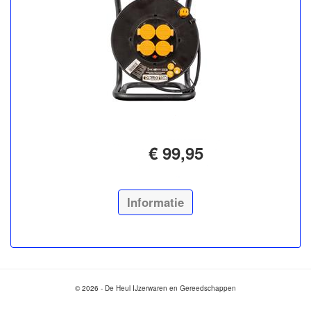
€ 99,95
Informatie
© 2026 - De Heul IJzerwaren en Gereedschappen