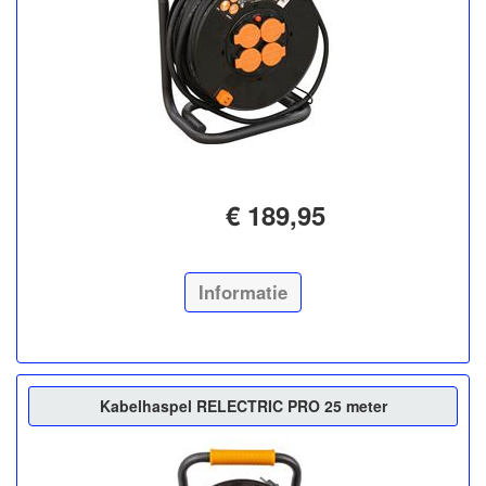
€ 189,95
Informatie
Kabelhaspel RELECTRIC PRO 25 meter