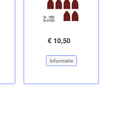
€ 10,50
Informatie