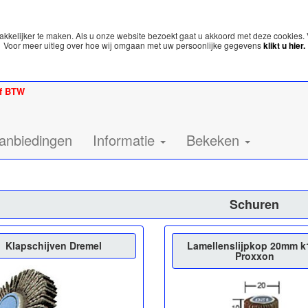
kelijker te maken. Als u onze website bezoekt gaat u akkoord met deze cookies. 
Voor meer uitleg over hoe wij omgaan met uw persoonlijke gegevens
klikt u hier.
ef BTW
anbiedingen
Informatie
Bekeken
Schuren
Klapschijven Dremel
Lamellenslijpkop 20mm k
Proxxon