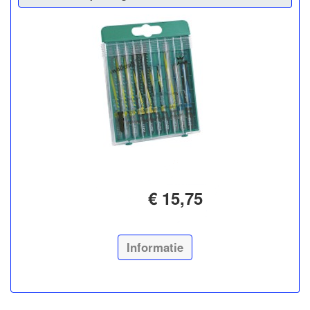
€ 15,75
Informatie