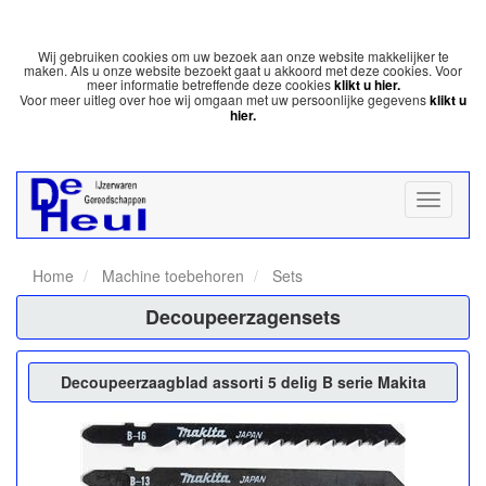
Wij gebruiken cookies om uw bezoek aan onze website makkelijker te
maken. Als u onze website bezoekt gaat u akkoord met deze cookies. Voor
meer informatie betreffende deze cookies
klikt u hier.
Voor meer uitleg over hoe wij omgaan met uw persoonlijke gegevens
klikt u
hier.
Home
Machine toebehoren
Sets
Decoupeerzagensets
Decoupeerzaagblad assorti 5 delig B serie Makita