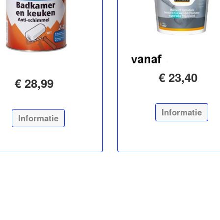
€ 23,40
€ 28,99
Informatie
Informatie