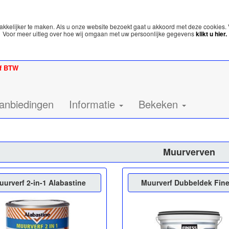
kelijker te maken. Als u onze website bezoekt gaat u akkoord met deze cookies. 
Voor meer uitleg over hoe wij omgaan met uw persoonlijke gegevens
klikt u hier.
ef BTW
anbiedingen
Informatie
Bekeken
Muurverven
uurverf 2-in-1 Alabastine
Muurverf Dubbeldek Fin