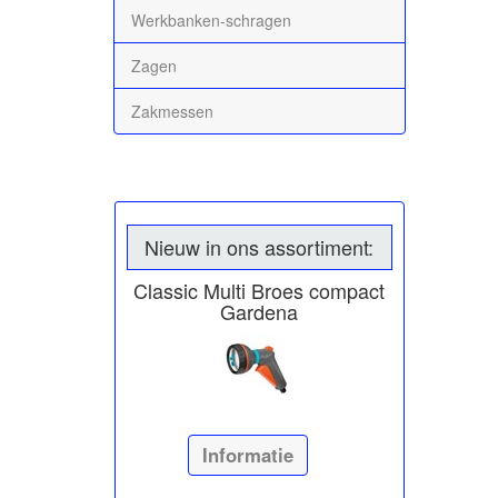
Werkbanken-schragen
Zagen
Zakmessen
Nieuw in ons assortiment:
Classic Multi Broes compact
Gardena
Informatie