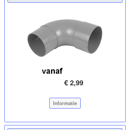
€ 2,99
Informatie