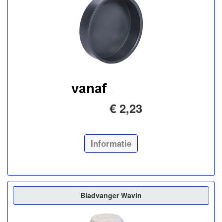
€ 2,23
Informatie
Bladvanger Wavin