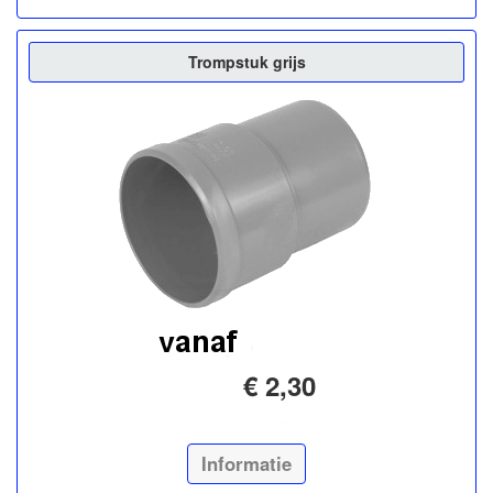
Trompstuk grijs
€ 2,30
Informatie