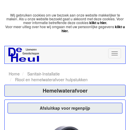
Wij gebruiken cookies om uw bezoek aan onze website makkelijker te
maken. Als u onze website bezoekt gaat u akkoord met deze cookies. Voor
meer informatie betreffende deze cookies
klikt u hier.
Voor meer uitleg over hoe wij omgaan met uw persoonlijke gegevens
klikt u
hier.
Home
Sanitair-Installatie
Riool en hemelwaterafvoer hulpstukken
Hemelwaterafvoer
Afsluitkap voor regenpijp