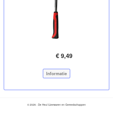
€ 9,49
Informatie
© 2026 - De Heul IJzerwaren en Gereedschappen