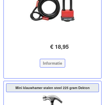
€ 18,95
Informatie
Mini klauwhamer stalen steel 225 gram Dekton