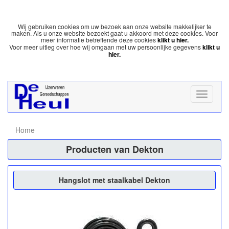
Wij gebruiken cookies om uw bezoek aan onze website makkelijker te
maken. Als u onze website bezoekt gaat u akkoord met deze cookies. Voor
meer informatie betreffende deze cookies
klikt u hier.
Voor meer uitleg over hoe wij omgaan met uw persoonlijke gegevens
klikt u
hier.
Home
Producten van Dekton
Hangslot met staalkabel Dekton