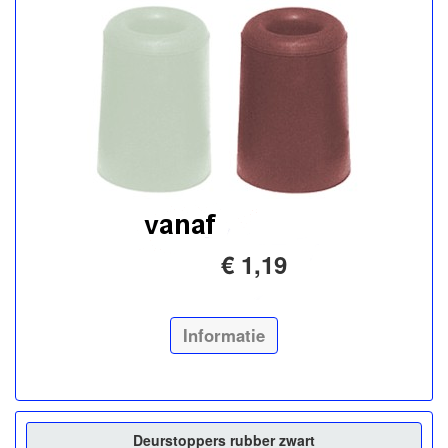
€ 1,19
Informatie
Deurstoppers rubber zwart