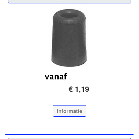
€ 1,19
Informatie