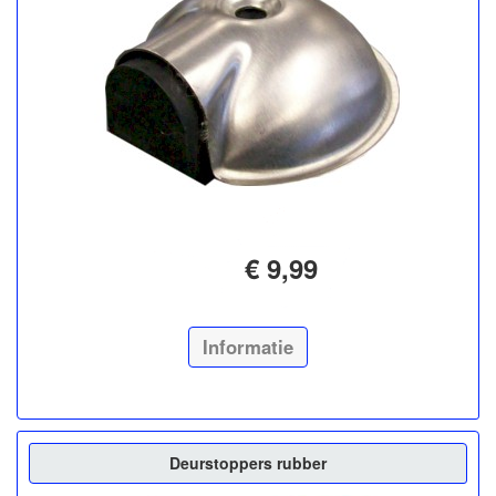
€ 9,99
Informatie
Deurstoppers rubber