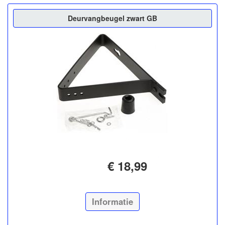
Deurvangbeugel zwart GB
€ 18,99
Informatie