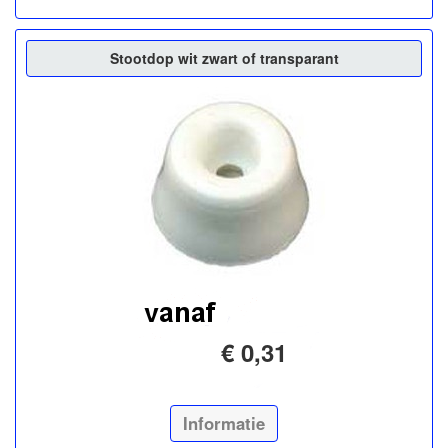
Stootdop wit zwart of transparant
€ 0,31
Informatie