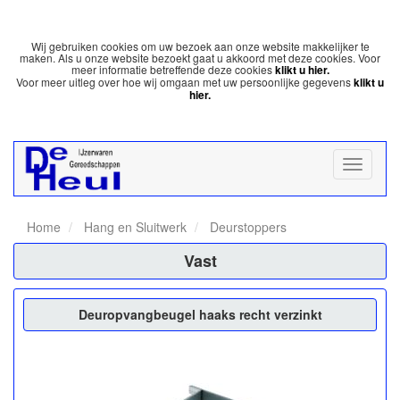
Wij gebruiken cookies om uw bezoek aan onze website makkelijker te
maken. Als u onze website bezoekt gaat u akkoord met deze cookies. Voor
meer informatie betreffende deze cookies
klikt u hier.
Voor meer uitleg over hoe wij omgaan met uw persoonlijke gegevens
klikt u
hier.
Home
Hang en Sluitwerk
Deurstoppers
Vast
Deuropvangbeugel haaks recht verzinkt