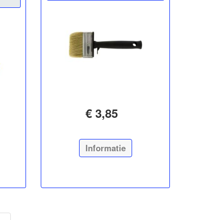
€ 3,85
Informatie