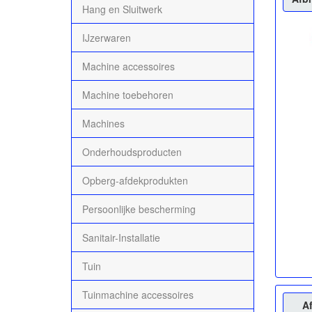
Hang en Sluitwerk
IJzerwaren
Machine accessoires
Machine toebehoren
Machines
Onderhoudsproducten
Opberg-afdekprodukten
Persoonlijke bescherming
Sanitair-Installatie
Tuin
Tuinmachine accessoires
A