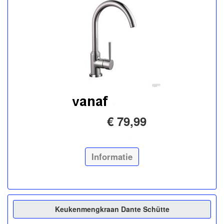
€ 79,99
Informatie
Keukenmengkraan Dante Schütte