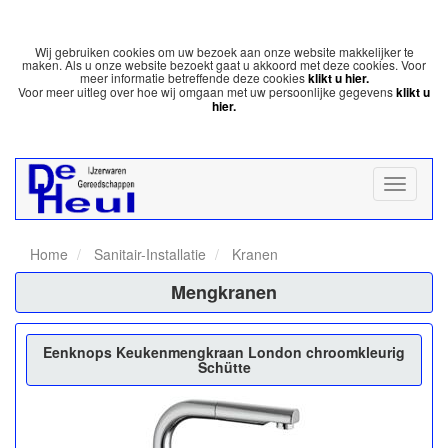
Wij gebruiken cookies om uw bezoek aan onze website makkelijker te
maken. Als u onze website bezoekt gaat u akkoord met deze cookies. Voor
meer informatie betreffende deze cookies
klikt u hier.
Voor meer uitleg over hoe wij omgaan met uw persoonlijke gegevens
klikt u
hier.
Home
Sanitair-Installatie
Kranen
Mengkranen
Eenknops Keukenmengkraan London chroomkleurig
Schütte