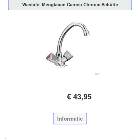
Wastafel Mengkraan Carneo Chroom Schütte
€ 43,95
Informatie