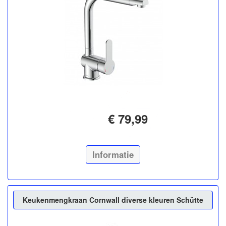
€ 79,99
Informatie
Keukenmengkraan Cornwall diverse kleuren Schütte