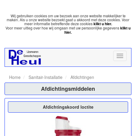
Wij gebruiken cookies om uw bezoek aan onze website makkelijker te
maken. Als u onze website bezoekt gaat u akkoord met deze cookies. Voor
meer informatie betreffende deze cookies
klikt u hier.
Voor meer uitleg over hoe wij omgaan met uw persoonlijke gegevens
klikt u
hier.
Home
Sanitair-Installatie
Afdichtingen
Afdichtingsmiddelen
Afdichtingskoord loctite