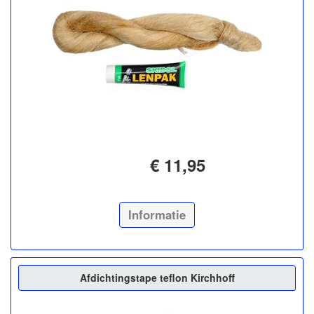
€ 11,95
Informatie
Afdichtingstape teflon Kirchhoff