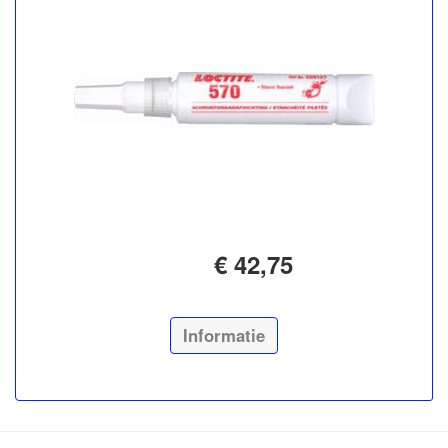
€ 42,75
Informatie