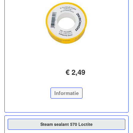
€ 2,49
Informatie
Steam sealant 570 Loctite