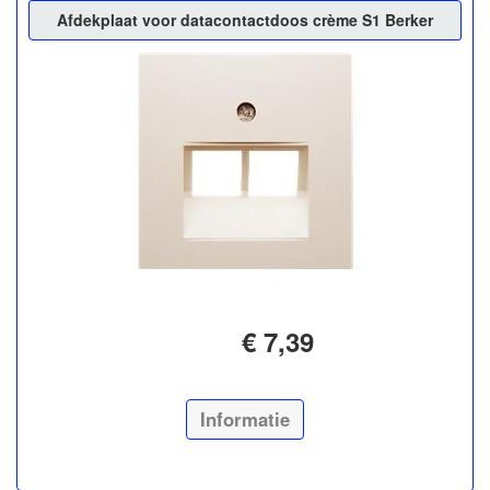
Afdekplaat voor datacontactdoos crème S1 Berker
€ 7,39
Informatie