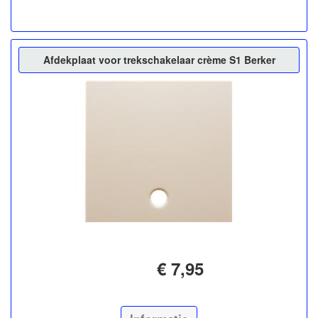
Afdekplaat voor trekschakelaar crème S1 Berker
€ 7,95