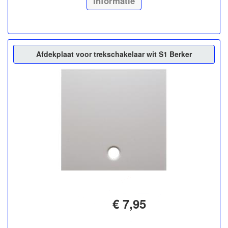
Informatie
Afdekplaat voor trekschakelaar wit S1 Berker
€ 7,95