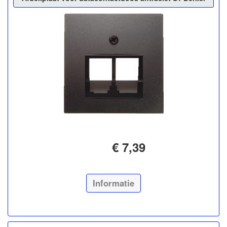
€ 7,39
Informatie