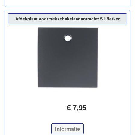
Afdekplaat voor trekschakelaar antraciet S1 Berker
€ 7,95
Informatie