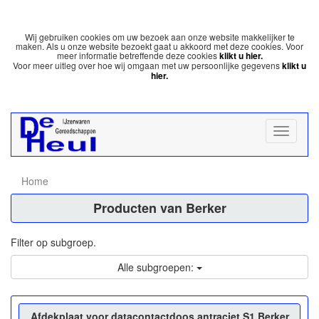
Wij gebruiken cookies om uw bezoek aan onze website makkelijker te
maken. Als u onze website bezoekt gaat u akkoord met deze cookies. Voor
meer informatie betreffende deze cookies
klikt u hier.
Voor meer uitleg over hoe wij omgaan met uw persoonlijke gegevens
klikt u
hier.
Home
Producten van Berker
Filter op subgroep.
Alle subgroepen:
Afdekplaat voor datacontactdoos antraciet S1 Berker