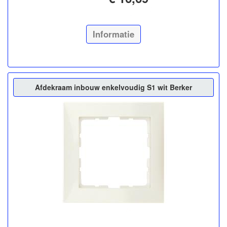
Informatie
Afdekraam inbouw enkelvoudig S1 wit Berker