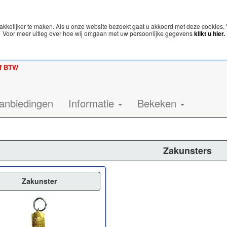
kelijker te maken. Als u onze website bezoekt gaat u akkoord met deze cookies. 
Voor meer uitleg over hoe wij omgaan met uw persoonlijke gegevens
klikt u hier.
ef BTW
anbiedingen
Informatie
Bekeken
Zakunsters
Zakunster