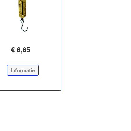
€ 6,65
Informatie