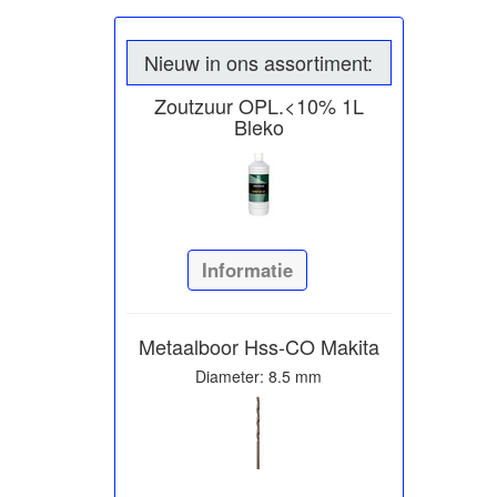
Nieuw in ons assortiment:
Zoutzuur OPL.<10% 1L
Bleko
Informatie
Metaalboor Hss-CO Makita
Diameter: 8.5 mm