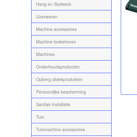
Hang en Sluitwerk
IJzerwaren
Machine accessoires
Machine toebehoren
Machines
Onderhoudsproducten
Opberg-afdekprodukten
Persoonlijke bescherming
Sanitair-Installatie
Tuin
Tuinmachine accessoires