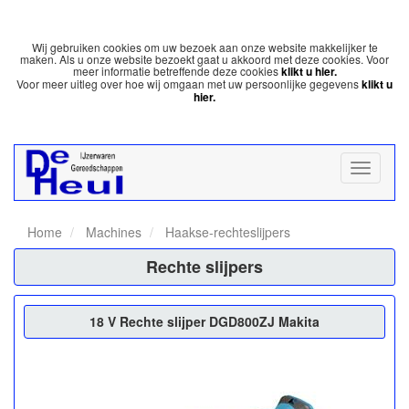
Wij gebruiken cookies om uw bezoek aan onze website makkelijker te
maken. Als u onze website bezoekt gaat u akkoord met deze cookies. Voor
meer informatie betreffende deze cookies
klikt u hier.
Voor meer uitleg over hoe wij omgaan met uw persoonlijke gegevens
klikt u
hier.
Home
Machines
Haakse-rechteslijpers
Rechte slijpers
18 V Rechte slijper DGD800ZJ Makita