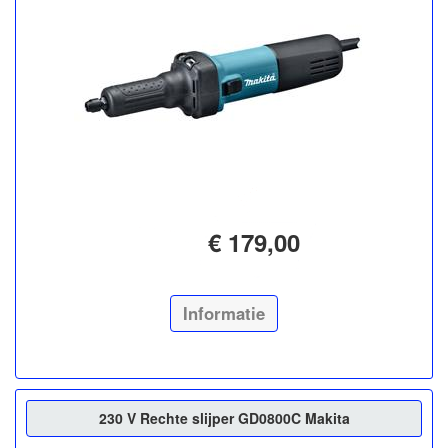
€ 179,00
Informatie
230 V Rechte slijper GD0800C Makita