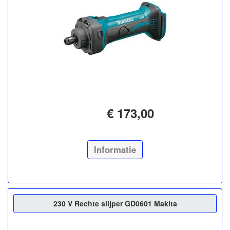
€ 173,00
Informatie
230 V Rechte slijper GD0601 Makita