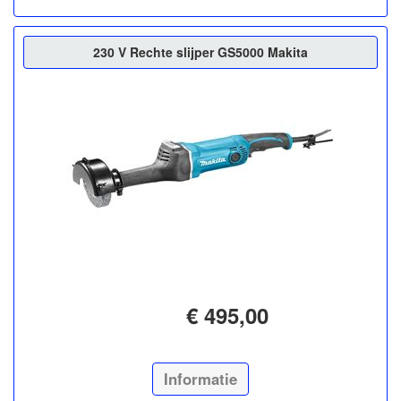
230 V Rechte slijper GS5000 Makita
€ 495,00
Informatie