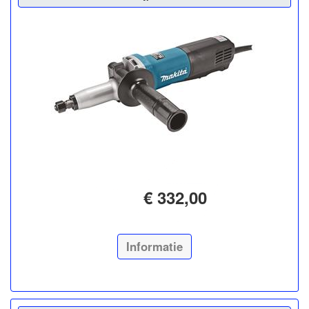
€ 332,00
Informatie