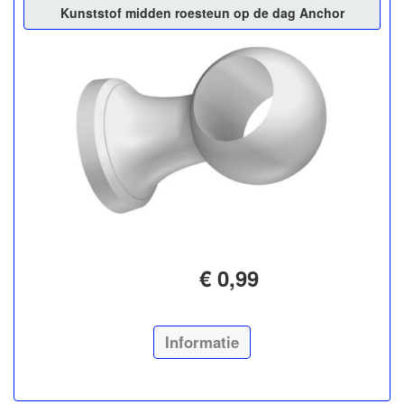
Kunststof midden roesteun op de dag Anchor
€ 0,99
Informatie