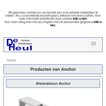
Wij gebruiken cookies om uw bezoek aan onze website makkelijker te
maken. Als u onze website bezoekt gaat u akkoord met deze cookies. Voor
meer informatie betreffende deze cookies
klikt u hier.
Voor meer uitleg over hoe wij omgaan met uw persoonlijke gegevens
klikt u
hier.
Home
Producten van Anchor
Afstandsteun Anchor