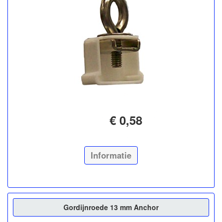
€ 0,58
Informatie
Gordijnroede 13 mm Anchor