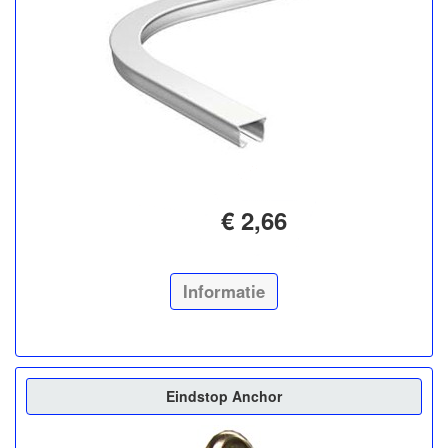
€ 2,66
Informatie
Eindstop Anchor