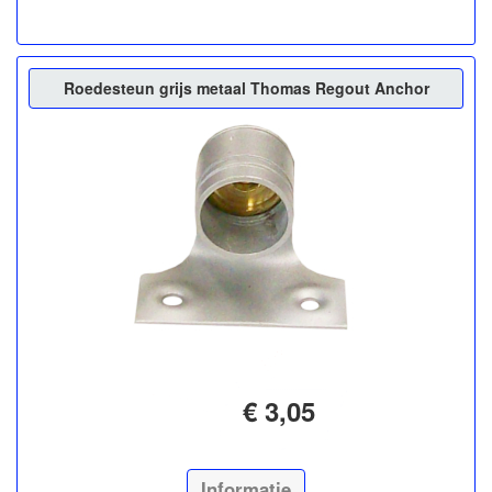
Roedesteun grijs metaal Thomas Regout Anchor
€ 3,05
Informatie