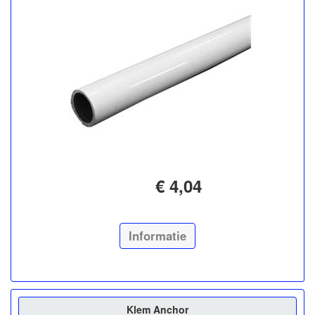
€ 4,04
Informatie
Klem Anchor