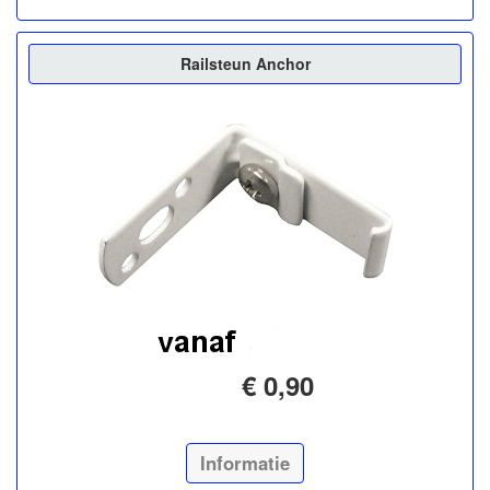
Railsteun Anchor
€ 0,90
Informatie