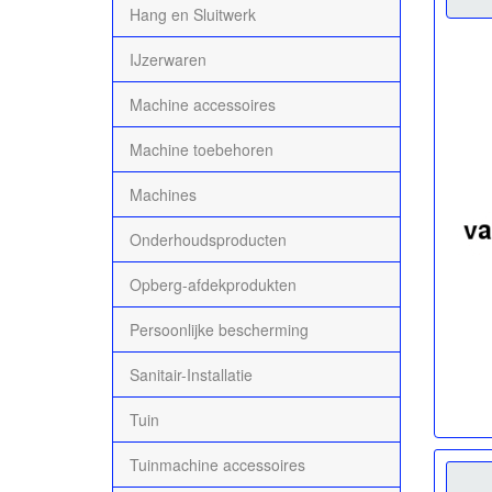
Hang en Sluitwerk
IJzerwaren
Machine accessoires
Machine toebehoren
Machines
Onderhoudsproducten
Opberg-afdekprodukten
Persoonlijke bescherming
Sanitair-Installatie
Tuin
Tuinmachine accessoires