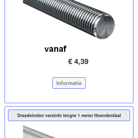
€ 4,39
Informatie
Draadeinden verzinkt lengte 1 meter Hoenderdaal