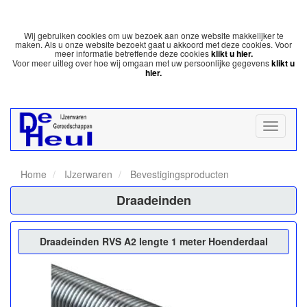
Wij gebruiken cookies om uw bezoek aan onze website makkelijker te
maken. Als u onze website bezoekt gaat u akkoord met deze cookies. Voor
meer informatie betreffende deze cookies
klikt u hier.
Voor meer uitleg over hoe wij omgaan met uw persoonlijke gegevens
klikt u
hier.
Home
IJzerwaren
Bevestigingsproducten
Draadeinden
Draadeinden RVS A2 lengte 1 meter Hoenderdaal