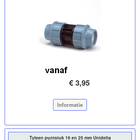
€ 3,95
Informatie
Tyleen puntstuk 16 en 25 mm Unidelta