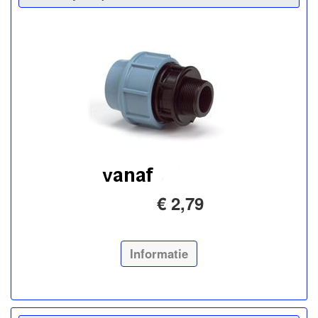
€ 2,79
Informatie