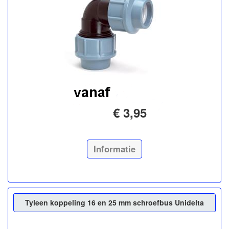
€ 3,95
Informatie
Tyleen koppeling 16 en 25 mm schroefbus Unidelta