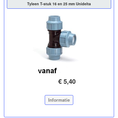
Tyleen T-stuk 16 en 25 mm Unidelta
€ 5,40
Informatie