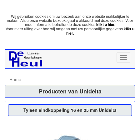
Wij gebruiken cookies om uw bezoek aan onze website makkelijker te
maken. Als u onze website bezoekt gaat u akkoord met deze cookies. Voor
meer informatie betreffende deze cookies
klikt u hier.
Voor meer uitleg over hoe wij omgaan met uw persoonlijke gegevens
klikt u
hier.
Home
Producten van Unidelta
Tyleen eindkoppeling 16 en 25 mm Unidelta