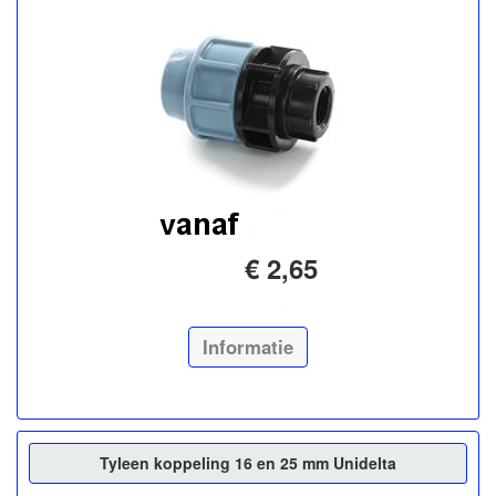
€ 2,65
Informatie
Tyleen koppeling 16 en 25 mm Unidelta