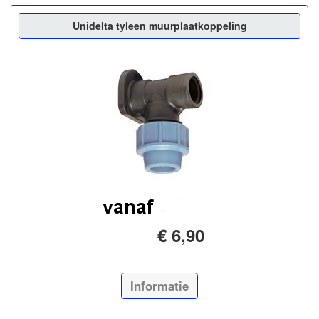
Unidelta tyleen muurplaatkoppeling
€ 6,90
Informatie