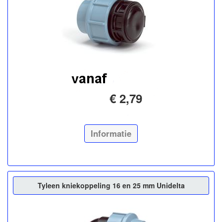
€ 2,79
Informatie
Tyleen kniekoppeling 16 en 25 mm Unidelta