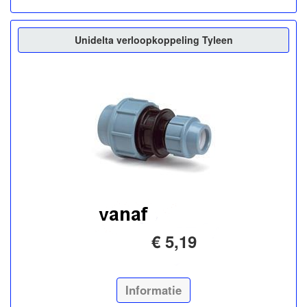
Unidelta verloopkoppeling Tyleen
€ 5,19
Informatie