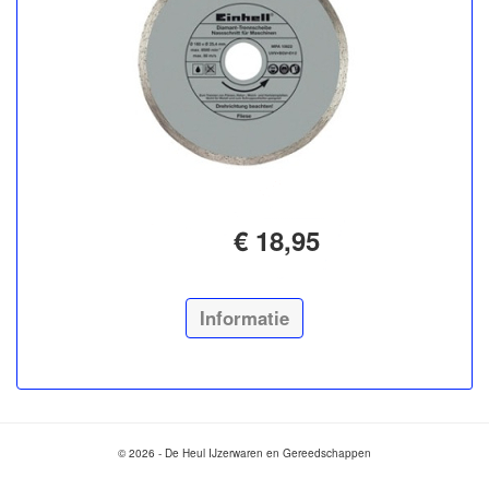
€ 18,95
Informatie
© 2026 - De Heul IJzerwaren en Gereedschappen