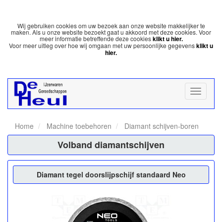
Wij gebruiken cookies om uw bezoek aan onze website makkelijker te
maken. Als u onze website bezoekt gaat u akkoord met deze cookies. Voor
meer informatie betreffende deze cookies
klikt u hier.
Voor meer uitleg over hoe wij omgaan met uw persoonlijke gegevens
klikt u
hier.
Home
Machine toebehoren
Diamant schijven-boren
Volband diamantschijven
Diamant tegel doorslijpschijf standaard Neo