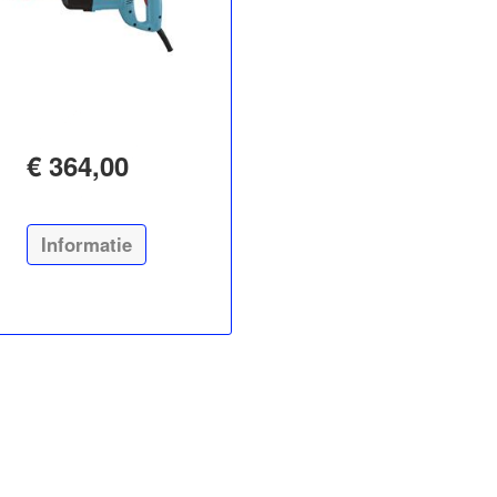
€ 364,00
Informatie