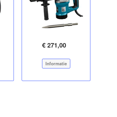
€ 271,00
Informatie