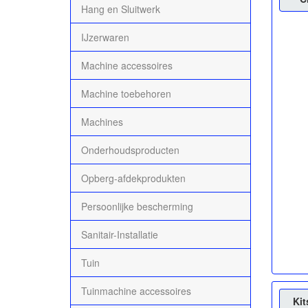
Hang en Sluitwerk
IJzerwaren
Machine accessoires
Machine toebehoren
Machines
Onderhoudsproducten
Opberg-afdekprodukten
Persoonlijke bescherming
Sanitair-Installatie
Tuin
Tuinmachine accessoires
Kit