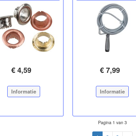
€ 4,59
€ 7,99
Informatie
Informatie
Pagina 1 van 3