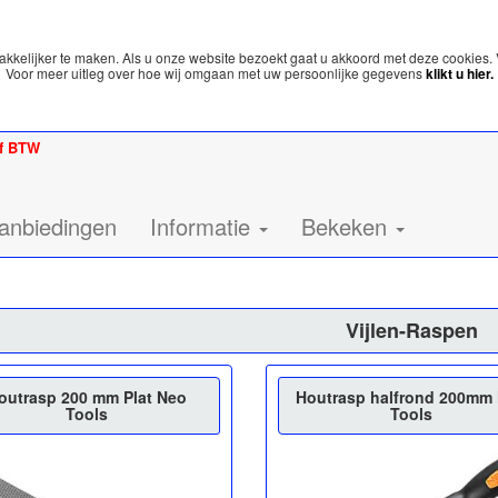
kelijker te maken. Als u onze website bezoekt gaat u akkoord met deze cookies. 
Voor meer uitleg over hoe wij omgaan met uw persoonlijke gegevens
klikt u hier.
ef BTW
anbiedingen
Informatie
Bekeken
Vijlen-Raspen
outrasp 200 mm Plat Neo
Houtrasp halfrond 200mm
Tools
Tools