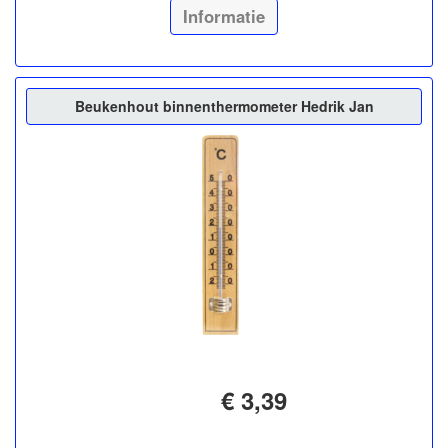
Informatie
Beukenhout binnenthermometer Hedrik Jan
€ 3,39