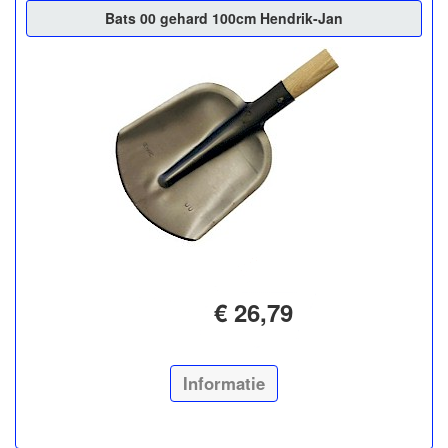
Bats 00 gehard 100cm Hendrik-Jan
€ 26,79
Informatie