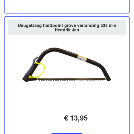
Beugelzaag hardpoint grove vertanding 533 mm
Hendrik Jan
€ 13,95