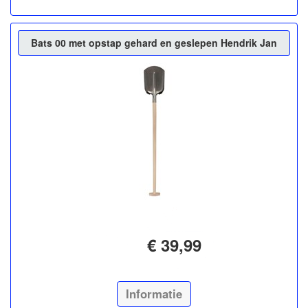
Bats 00 met opstap gehard en geslepen Hendrik Jan
€ 39,99
Informatie