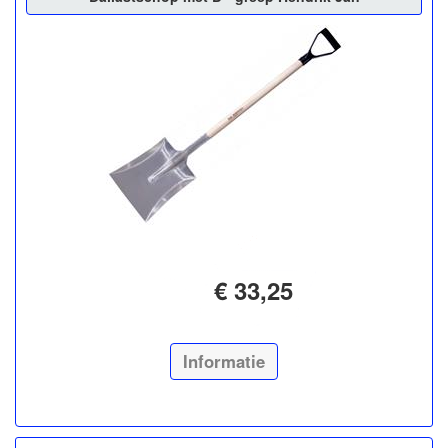
€ 33,25
Informatie