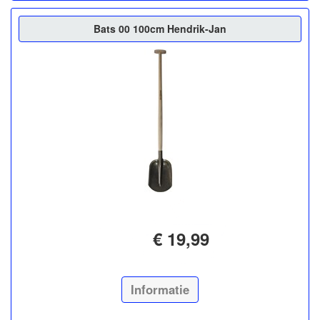
Bats 00 100cm Hendrik-Jan
€ 19,99
Informatie