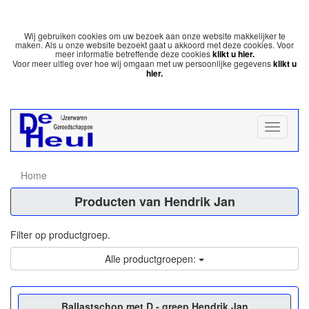
Wij gebruiken cookies om uw bezoek aan onze website makkelijker te
maken. Als u onze website bezoekt gaat u akkoord met deze cookies. Voor
meer informatie betreffende deze cookies
klikt u hier.
Voor meer uitleg over hoe wij omgaan met uw persoonlijke gegevens
klikt u
hier.
Home
Producten van Hendrik Jan
Filter op productgroep.
Alle productgroepen:
Ballastschop met D - greep Hendrik Jan