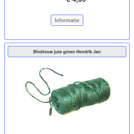
Informatie
Bindtouw jute groen Hendrik Jan