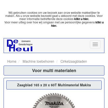
Wij gebruiken cookies om uw bezoek aan onze website makkelijker te
maken. Als u onze website bezoekt gaat u akkoord met deze cookies. Voor
meer informatie betreffende deze cookies
klikt u hier.
Voor meer uitleg over hoe wij omgaan met uw persoonlijke gegevens
klikt u
hier.
Home
Machine toebehoren
Cirkelzaagbladen
Voor multi materialen
Zaagblad 165 x 20 x 60T Multimaterial Makita