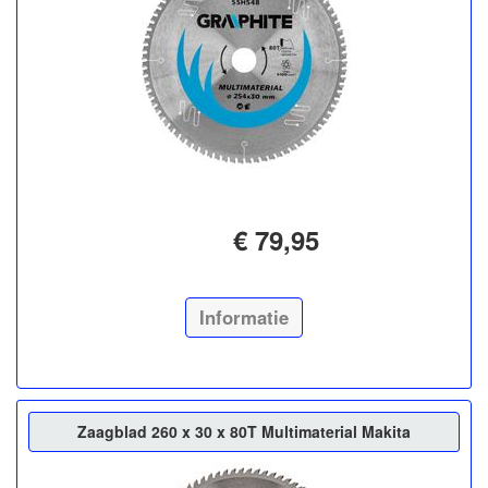
€ 79,95
Informatie
Zaagblad 260 x 30 x 80T Multimaterial Makita