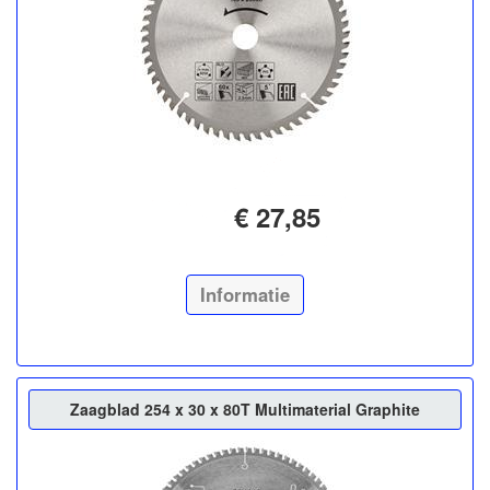
€ 27,85
Informatie
Zaagblad 254 x 30 x 80T Multimaterial Graphite