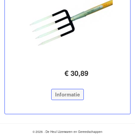
€ 30,89
Informatie
© 2026 - De Heul IJzerwaren en Gereedschappen