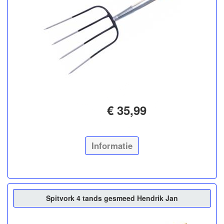
€ 35,99
Informatie
Spitvork 4 tands gesmeed Hendrik Jan