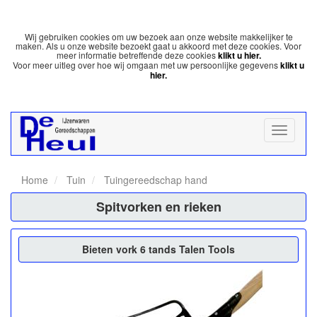
Wij gebruiken cookies om uw bezoek aan onze website makkelijker te
maken. Als u onze website bezoekt gaat u akkoord met deze cookies. Voor
meer informatie betreffende deze cookies
klikt u hier.
Voor meer uitleg over hoe wij omgaan met uw persoonlijke gegevens
klikt u
hier.
Home
Tuin
Tuingereedschap hand
Spitvorken en rieken
Bieten vork 6 tands Talen Tools