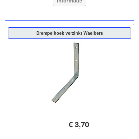
Informatie
Drempelhoek verzinkt Waelbers
€ 3,70