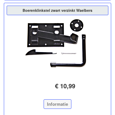
Boerenklinkstel zwart verzinkt Waelbers
€ 10,99
Informatie