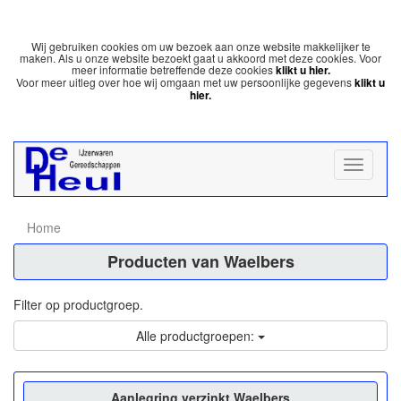
Wij gebruiken cookies om uw bezoek aan onze website makkelijker te
maken. Als u onze website bezoekt gaat u akkoord met deze cookies. Voor
meer informatie betreffende deze cookies
klikt u hier.
Voor meer uitleg over hoe wij omgaan met uw persoonlijke gegevens
klikt u
hier.
Home
Producten van Waelbers
Filter op productgroep.
Alle productgroepen:
Aanlegring verzinkt Waelbers