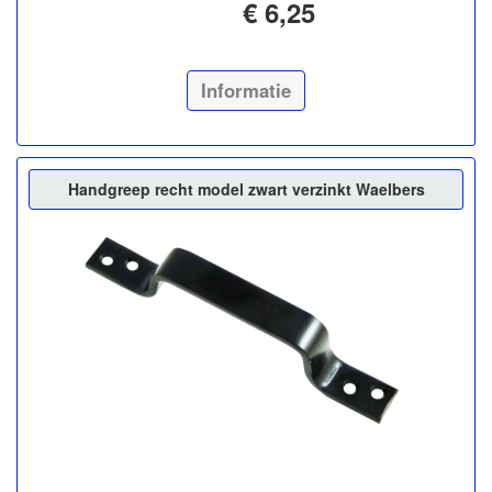
€ 6,25
Informatie
Handgreep recht model zwart verzinkt Waelbers