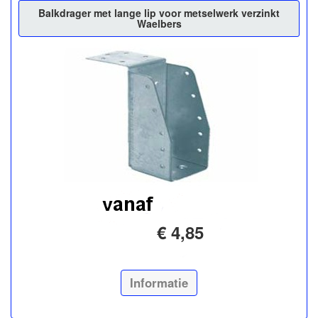
Balkdrager met lange lip voor metselwerk verzinkt
Waelbers
€ 4,85
Informatie