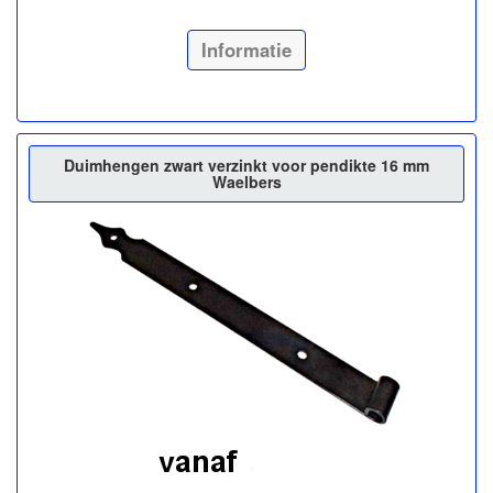
Informatie
Duimhengen zwart verzinkt voor pendikte 16 mm
Waelbers