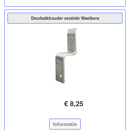
Deurbalkhouder verzinkt Waelbers
€ 8,25
Informatie