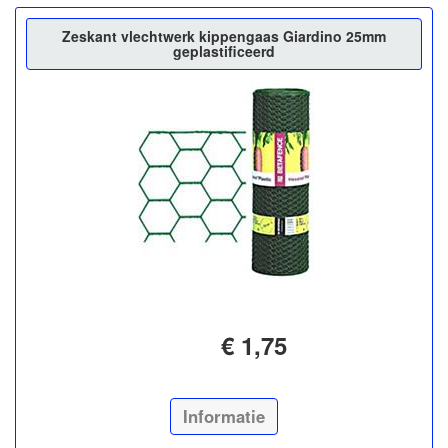
Zeskant vlechtwerk kippengaas Giardino 25mm
geplastificeerd
€ 1,75
Informatie