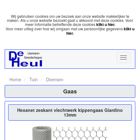
Wij gebruiken cookies om uw bezoek aan onze website makkelijker te
maken. Als u onze website bezoekt gaat u akkoord met deze cookies. Voor
meer informatie betreffende deze cookies
klikt u hier.
Voor meer uitleg over hoe wij omgaan met uw persoonlijke gegevens
klikt u
hier.
Home
Tuin
Diversen
Gaas
Hexanet zeskant vlechtwerk kippengaas Giardino
13mm