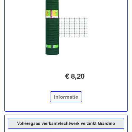
€ 8,20
Informatie
Volieregaas vierkantvlechtwerk verzinkt Giardino