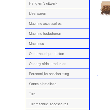
Hang en Sluitwerk
IJzerwaren
Machine accessoires
Machine toebehoren
Machines
Onderhoudsproducten
Opberg-afdekprodukten
Persoonlijke bescherming
Sanitair-Installatie
Tuin
Tuinmachine accessoires