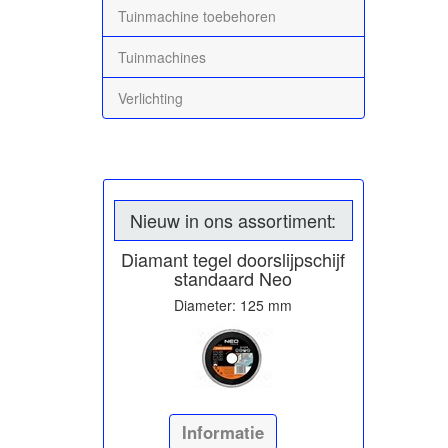
Tuinmachine toebehoren
Tuinmachines
Verlichting
Nieuw in ons assortiment:
Diamant tegel doorslijpschijf
standaard Neo
Diameter: 125 mm
Informatie