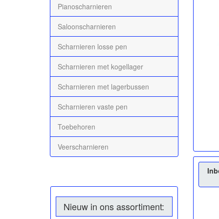
Pianoscharnieren
Saloonscharnieren
Scharnieren losse pen
Scharnieren met kogellager
Scharnieren met lagerbussen
Scharnieren vaste pen
Toebehoren
Veerscharnieren
Inb
Nieuw in ons assortiment: