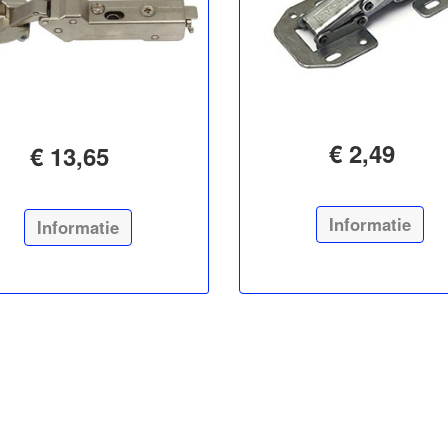
€ 2,49
€ 13,65
Informatie
Informatie