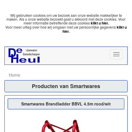
Wij gebruiken cookies om uw bezoek aan onze website makkelijker te
maken. Als u onze website bezoekt gaat u akkoord met deze cookies. Voor
meer informatie betreffende deze cookies
klikt u hier.
Voor meer uitleg over hoe wij omgaan met uw persoonlijke gegevens
klikt u
hier.
Home
Producten van Smartwares
Smartwares Brandladder BBVL 4.5m rood/wit