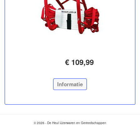
€ 109,99
Informatie
© 2026 - De Heul IJzerwaren en Gereedschappen