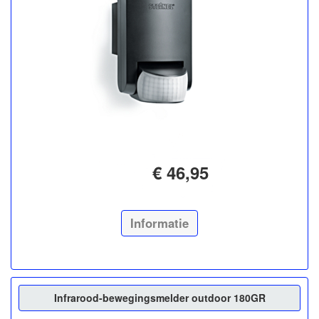
€ 46,95
Informatie
Infrarood-bewegingsmelder outdoor 180GR