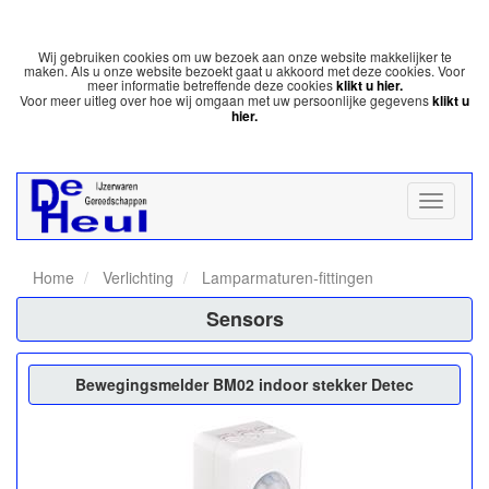
Wij gebruiken cookies om uw bezoek aan onze website makkelijker te
maken. Als u onze website bezoekt gaat u akkoord met deze cookies. Voor
meer informatie betreffende deze cookies
klikt u hier.
Voor meer uitleg over hoe wij omgaan met uw persoonlijke gegevens
klikt u
hier.
Home
Verlichting
Lamparmaturen-fittingen
Sensors
Bewegingsmelder BM02 indoor stekker Detec