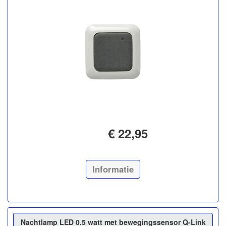
€ 22,95
Informatie
Nachtlamp LED 0.5 watt met bewegingssensor Q-Link