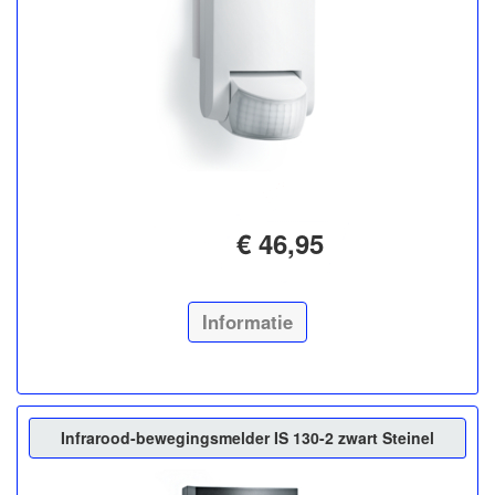
€ 46,95
Informatie
Infrarood-bewegingsmelder IS 130-2 zwart Steinel