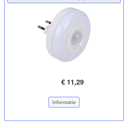
€ 11,29
Informatie