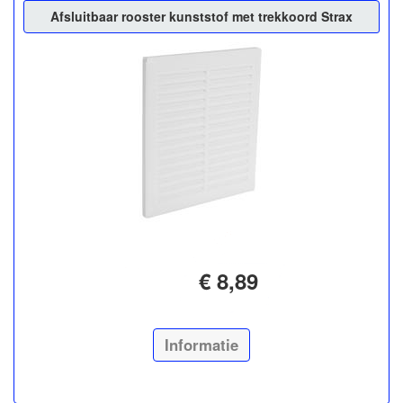
Afsluitbaar rooster kunststof met trekkoord Strax
€ 8,89
Informatie