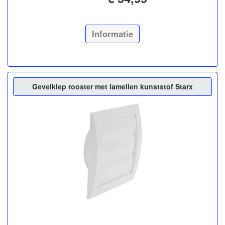
Informatie
Gevelklep rooster met lamellen kunststof Starx