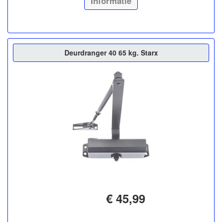
Informatie
Deurdranger 40 65 kg. Starx
€ 45,99