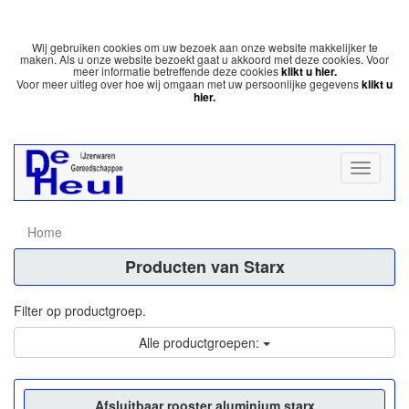
Wij gebruiken cookies om uw bezoek aan onze website makkelijker te
maken. Als u onze website bezoekt gaat u akkoord met deze cookies. Voor
meer informatie betreffende deze cookies
klikt u hier.
Voor meer uitleg over hoe wij omgaan met uw persoonlijke gegevens
klikt u
hier.
Home
Producten van Starx
Filter op productgroep.
Alle productgroepen:
Afsluitbaar rooster aluminium starx