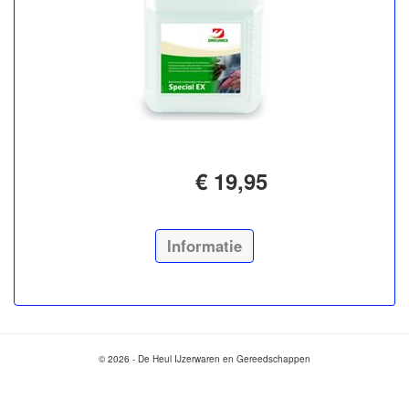
€ 19,95
Informatie
© 2026 - De Heul IJzerwaren en Gereedschappen