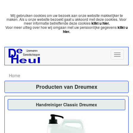
Wij gebruiken cookies om uw bezoek aan onze website makkelijker te
maken. Als u onze website bezoekt gaat u akkoord met deze cookies. Voor
meer informatie betreffende deze cookies
klikt u hier.
Voor meer uitleg over hoe wij omgaan met uw persoonlijke gegevens
klikt u
hier.
Home
Producten van Dreumex
Handreiniger Classic Dreumex