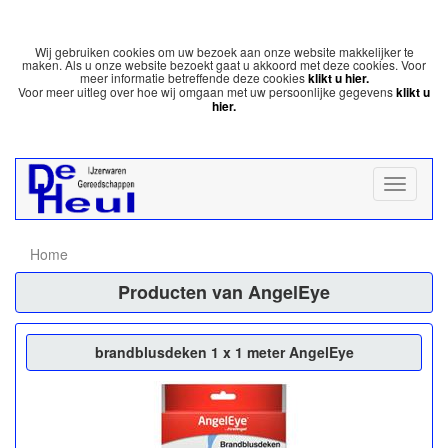
Wij gebruiken cookies om uw bezoek aan onze website makkelijker te
maken. Als u onze website bezoekt gaat u akkoord met deze cookies. Voor
meer informatie betreffende deze cookies
klikt u hier.
Voor meer uitleg over hoe wij omgaan met uw persoonlijke gegevens
klikt u
hier.
Home
Producten van AngelEye
brandblusdeken 1 x 1 meter AngelEye