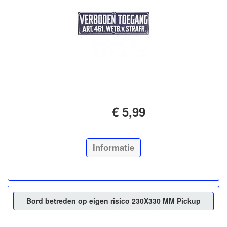
€ 5,99
Informatie
Bord betreden op eigen risico 230X330 MM Pickup