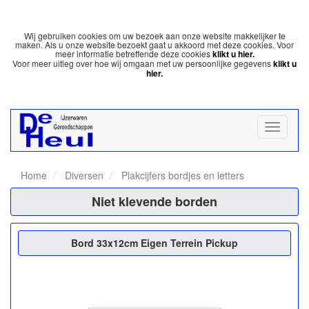
Wij gebruiken cookies om uw bezoek aan onze website makkelijker te
maken. Als u onze website bezoekt gaat u akkoord met deze cookies. Voor
meer informatie betreffende deze cookies
klikt u hier.
Voor meer uitleg over hoe wij omgaan met uw persoonlijke gegevens
klikt u
hier.
Home
Diversen
Plakcijfers bordjes en letters
Niet klevende borden
Bord 33x12cm Eigen Terrein Pickup