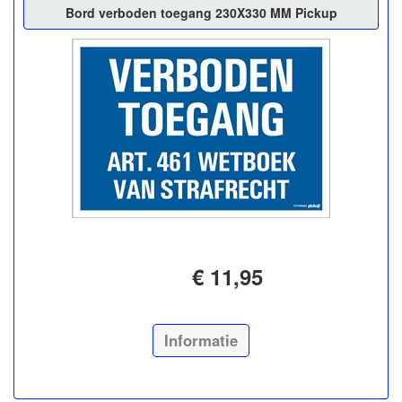
Bord verboden toegang 230X330 MM Pickup
€ 11,95
Informatie