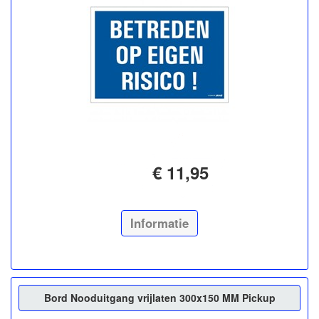
€ 11,95
Informatie
Bord Nooduitgang vrijlaten 300x150 MM Pickup