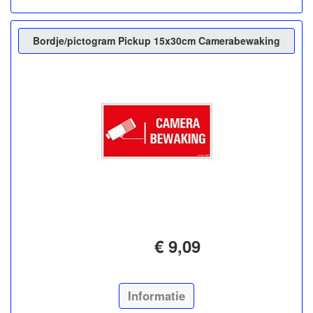
Bordje/pictogram Pickup 15x30cm Camerabewaking
€ 9,09
Informatie