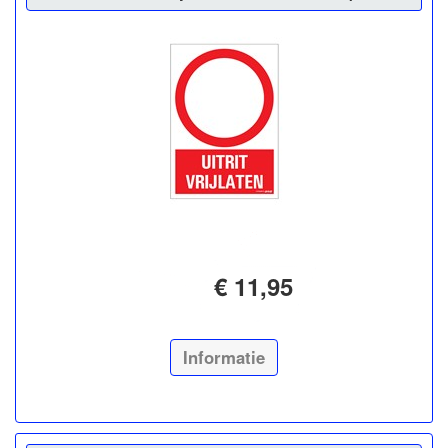
€ 11,95
Informatie