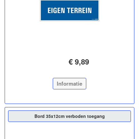
€ 9,89
Informatie
Bord 35x12cm verboden toegang