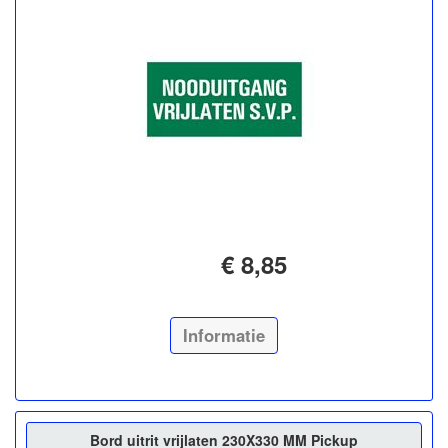
€ 8,85
Informatie
Bord uitrit vrijlaten 230X330 MM Pickup