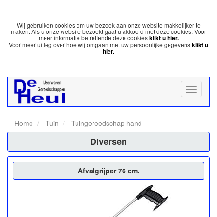
Wij gebruiken cookies om uw bezoek aan onze website makkelijker te
maken. Als u onze website bezoekt gaat u akkoord met deze cookies. Voor
meer informatie betreffende deze cookies
klikt u hier.
Voor meer uitleg over hoe wij omgaan met uw persoonlijke gegevens
klikt u
hier.
Home
Tuin
Tuingereedschap hand
Diversen
Afvalgrijper 76 cm.