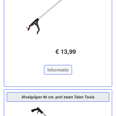
€ 13,99
Informatie
Afvalgrijper 90 cm. prof zwart Talen Tools