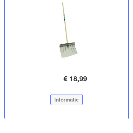
€ 18,99
Informatie