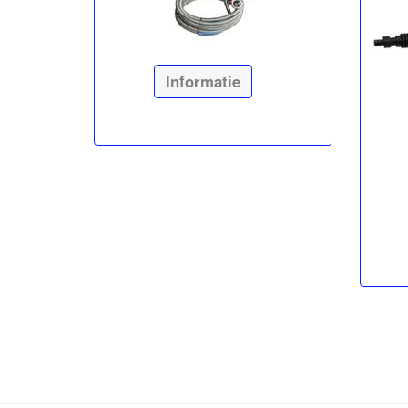
Informatie