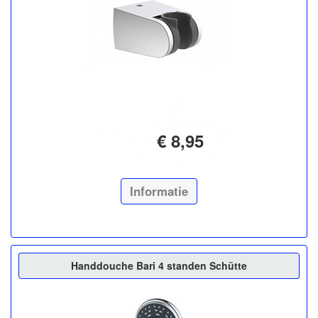
€ 8,95
Informatie
Handdouche Bari 4 standen Schütte