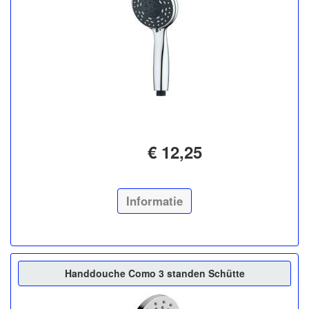
€ 12,25
Informatie
Handdouche Como 3 standen Schütte