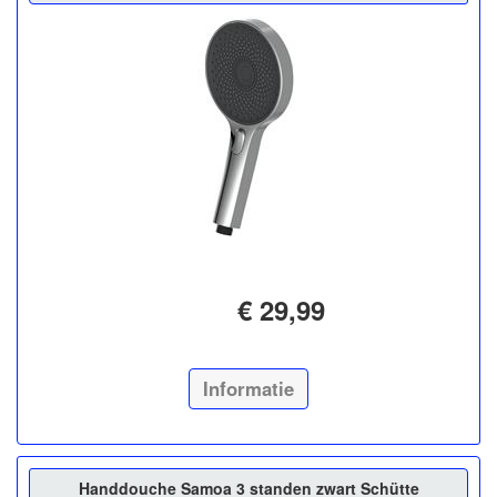
€ 29,99
Informatie
Handdouche Samoa 3 standen zwart Schütte