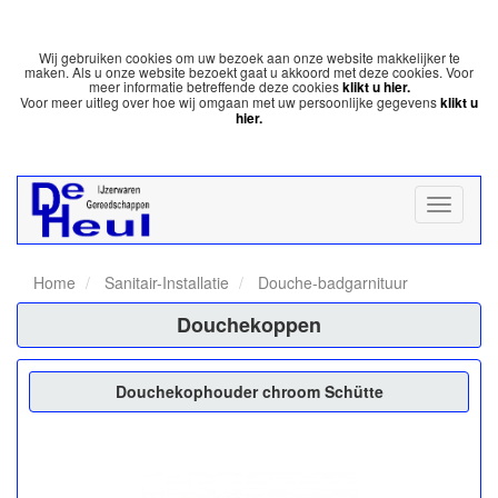
Wij gebruiken cookies om uw bezoek aan onze website makkelijker te
maken. Als u onze website bezoekt gaat u akkoord met deze cookies. Voor
meer informatie betreffende deze cookies
klikt u hier.
Voor meer uitleg over hoe wij omgaan met uw persoonlijke gegevens
klikt u
hier.
Home
Sanitair-Installatie
Douche-badgarnituur
Douchekoppen
Douchekophouder chroom Schütte