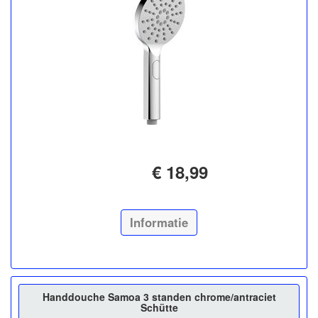
€ 18,99
Informatie
Handdouche Samoa 3 standen chrome/antraciet
Schütte