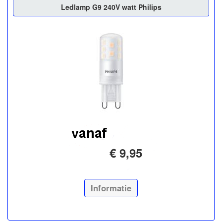
Ledlamp G9 240V watt Philips
€ 9,95
Informatie