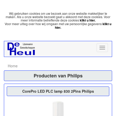
Wij gebruiken cookies om uw bezoek aan onze website makkelijker te
maken. Als u onze website bezoekt gaat u akkoord met deze cookies. Voor
meer informatie betreffende deze cookies
klikt u hier.
Voor meer uitleg over hoe wij omgaan met uw persoonlijke gegevens
klikt u
hier.
Home
Producten van Philips
CorePro LED PLC lamp 830 2Pins Philips