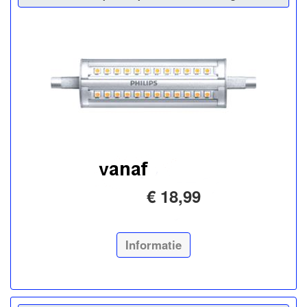
€ 18,99
Informatie