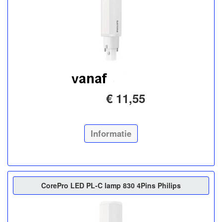
€ 11,55
Informatie
CorePro LED PL-C lamp 830 4Pins Philips