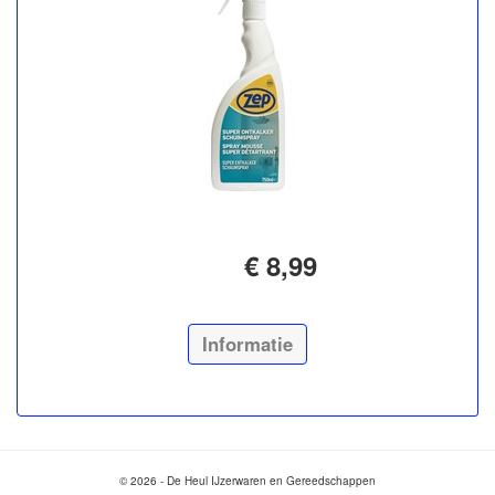
€ 8,99
Informatie
© 2026 - De Heul IJzerwaren en Gereedschappen