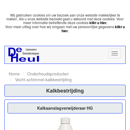
Wij gebruiken cookies om uw bezoek aan onze website makkelijker te
maken. Als u onze website bezoekt gaat u akkoord met deze cookies. Voor
meer informatie betreffende deze cookies
klikt u hier.
Voor meer uitleg over hoe wij omgaan met uw persoonlijke gegevens
klikt u
hier.
Home
Onderhoudsproducten
Vocht-schimmel-kalkbestrijding
Kalkbestrijding
Kalkaanslagverwijderaar HG