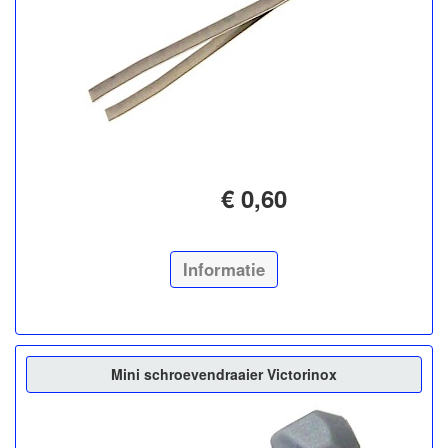
€ 0,60
Informatie
Mini schroevendraaier Victorinox