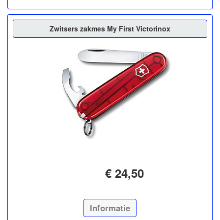
Zwitsers zakmes My First Victorinox
€ 24,50
Informatie