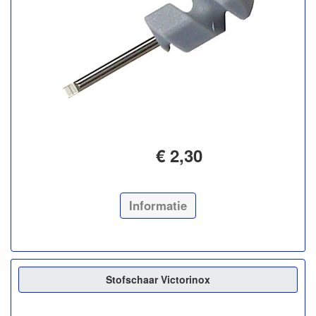
€ 2,30
Informatie
Stofschaar Victorinox