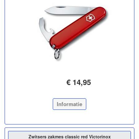
€ 14,95
Informatie
Zwitsers zakmes classic red Victorinox