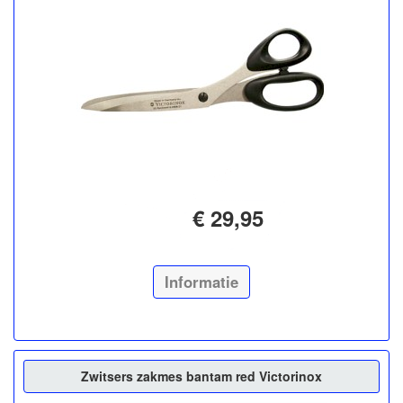
€ 29,95
Informatie
Zwitsers zakmes bantam red Victorinox