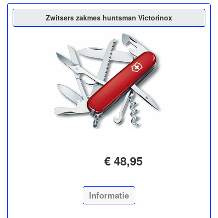
Zwitsers zakmes huntsman Victorinox
€ 48,95
Informatie