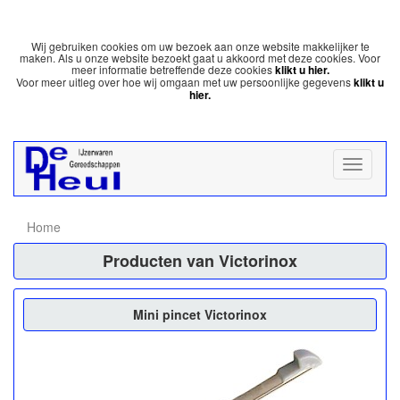
Wij gebruiken cookies om uw bezoek aan onze website makkelijker te
maken. Als u onze website bezoekt gaat u akkoord met deze cookies. Voor
meer informatie betreffende deze cookies
klikt u hier.
Voor meer uitleg over hoe wij omgaan met uw persoonlijke gegevens
klikt u
hier.
Home
Producten van Victorinox
Mini pincet Victorinox