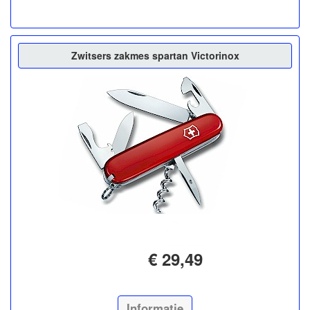
Zwitsers zakmes spartan Victorinox
€ 29,49
Informatie