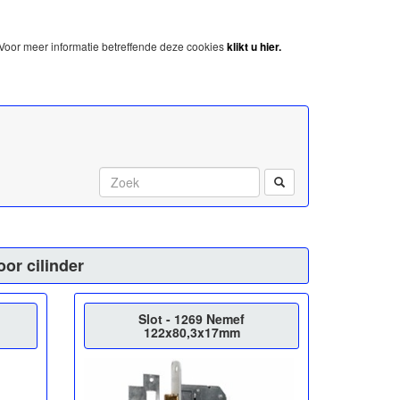
Voor meer informatie betreffende deze cookies
klikt u hier.
Start met zoeken:
or cilinder
a
Slot - 1269 Nemef
122x80,3x17mm