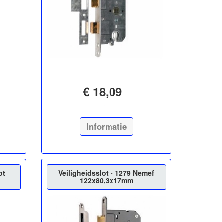
€ 18,09
Informatie
ot
Veiligheidsslot - 1279 Nemef
122x80,3x17mm