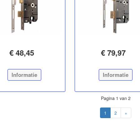
€ 48,45
€ 79,97
Informatie
Informatie
Pagina 1 van 2
1
2
»