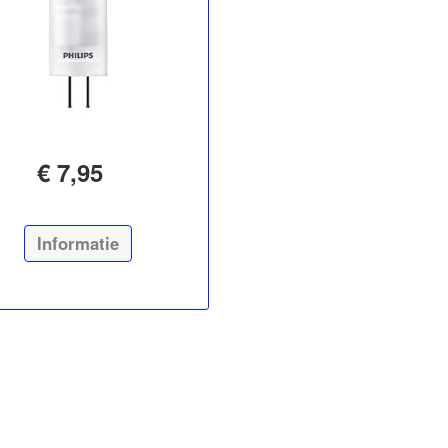
€ 7,95
Informatie